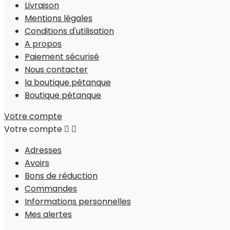
Livraison
Mentions légales
Conditions d'utilisation
A propos
Paiement sécurisé
Nous contacter
la boutique pétanque
Boutique pétanque
Votre compte
Votre compte


Adresses
Avoirs
Bons de réduction
Commandes
Informations personnelles
Mes alertes