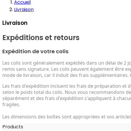
Accueil
Livraison
Livraison
Expéditions et retours
Expédition de votre colis
Les colis sont généralement expédiés dans un délai de 2 
remis sans signature. Les colis peuvent également être e
mode de livraison, car il induit des frais supplémentaires.
Les frais d'expédition incluent les frais de préparation et d
selon le poids total du colis. Nous vous recommandons 
séparément et des frais d'expédition s'appliquent à chacune
fragiles.
Les dimensions des boîtes sont appropriées et vos articl
Products