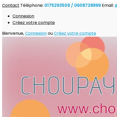
Contact
Téléphone:
0175293509 / 0608728899
Email:
Connexion
Créez votre compte
Bienvenue,
Connexion
ou
Créez votre compte