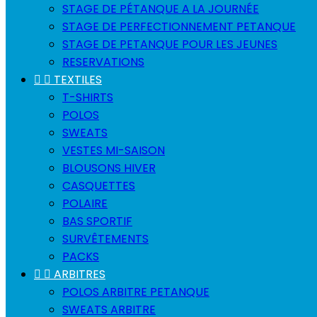
STAGE DE PÉTANQUE A LA JOURNÉE
STAGE DE PERFECTIONNEMENT PETANQUE
STAGE DE PETANQUE POUR LES JEUNES
RESERVATIONS


TEXTILES
T-SHIRTS
POLOS
SWEATS
VESTES MI-SAISON
BLOUSONS HIVER
CASQUETTES
POLAIRE
BAS SPORTIF
SURVÊTEMENTS
PACKS


ARBITRES
POLOS ARBITRE PETANQUE
SWEATS ARBITRE