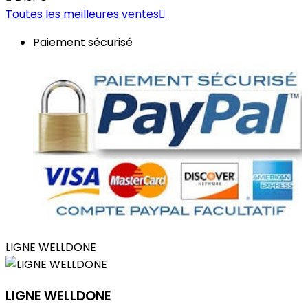
Toutes les meilleures ventes

Paiement sécurisé
LIGNE WELLDONE
LIGNE WELLDONE