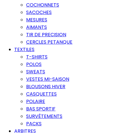
COCHONNETS
SACOCHES
MESURES
AIMANTS
TIR DE PRECISION
CERCLES PETANQUE
TEXTILES
T-SHIRTS
POLOS
SWEATS
VESTES MI-SAISON
BLOUSONS HIVER
CASQUETTES
POLAIRE
BAS SPORTIF
SURVÊTEMENTS
PACKS
ARBITRES