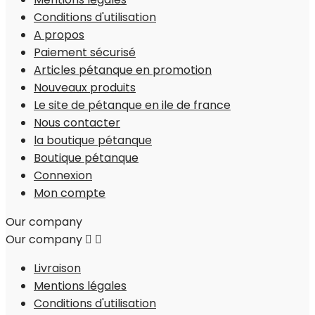
Conditions d'utilisation
A propos
Paiement sécurisé
Articles pétanque en promotion
Nouveaux produits
Le site de pétanque en ile de france
Nous contacter
la boutique pétanque
Boutique pétanque
Connexion
Mon compte
Our company
Our company


Livraison
Mentions légales
Conditions d'utilisation