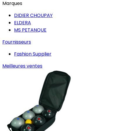
Marques
DIDIER CHOUPAY
ELDERA
MS PETANQUE
Fournisseurs
Fashion Supplier
Meilleures ventes