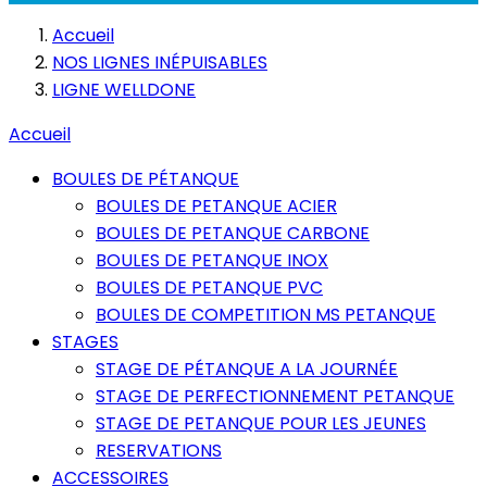
Accueil
NOS LIGNES INÉPUISABLES
LIGNE WELLDONE
Accueil
BOULES DE PÉTANQUE
BOULES DE PETANQUE ACIER
BOULES DE PETANQUE CARBONE
BOULES DE PETANQUE INOX
BOULES DE PETANQUE PVC
BOULES DE COMPETITION MS PETANQUE
STAGES
STAGE DE PÉTANQUE A LA JOURNÉE
STAGE DE PERFECTIONNEMENT PETANQUE
STAGE DE PETANQUE POUR LES JEUNES
RESERVATIONS
ACCESSOIRES