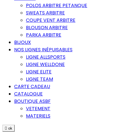
POLOS ARBITRE PETANQUE
SWEATS ARBITRE
COUPE VENT ARBITRE
BLOUSON ARBITRE
PARKA ARBITRE
BIJOUX
NOS LIGNES INÉPUISABLES
LIGNE ALLSPORTS
LIGNE WELLDONE
LIGNE ELITE
LIGNE TEAM
CARTE CADEAU
CATALOGUE
BOUTIQUE ASBF
VETEMENT
MATERIELS

ok