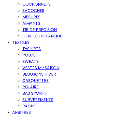
COCHONNETS
SACOCHES
MESURES
AIMANTS
TIR DE PRECISION
CERCLES PETANQUE
TEXTILES
T-SHIRTS
POLOS
SWEATS
VESTES MI-SAISON
BLOUSONS HIVER
CASQUETTES
POLAIRE
BAS SPORTIF
SURVÊTEMENTS
PACKS
ARBITRES