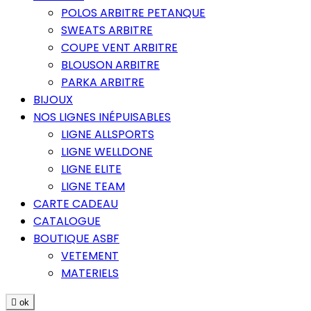
POLOS ARBITRE PETANQUE
SWEATS ARBITRE
COUPE VENT ARBITRE
BLOUSON ARBITRE
PARKA ARBITRE
BIJOUX
NOS LIGNES INÉPUISABLES
LIGNE ALLSPORTS
LIGNE WELLDONE
LIGNE ELITE
LIGNE TEAM
CARTE CADEAU
CATALOGUE
BOUTIQUE ASBF
VETEMENT
MATERIELS

ok