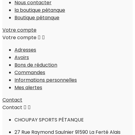
Nous contacter
la boutique pétanque
Boutique pétanque
Votre compte
Votre compte


Adresses
Avoirs
Bons de réduction
Commandes
Informations personnelles
Mes alertes
Contact
Contact


CHOUPAY SPORTS PÉTANQUE
27 Rue Raymond Saulnier 91590 La Ferté Alais