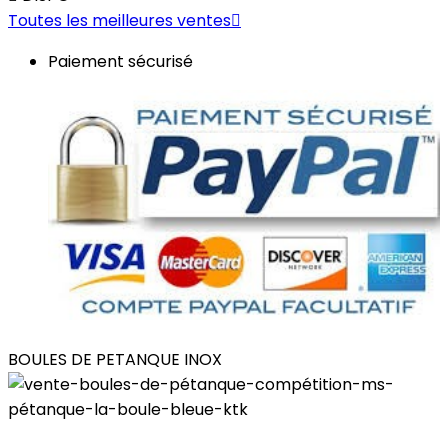
Toutes les meilleures ventes

Paiement sécurisé
BOULES DE PETANQUE INOX