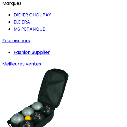
Marques
DIDIER CHOUPAY
ELDERA
MS PETANQUE
Fournisseurs
Fashion Supplier
Meilleures ventes