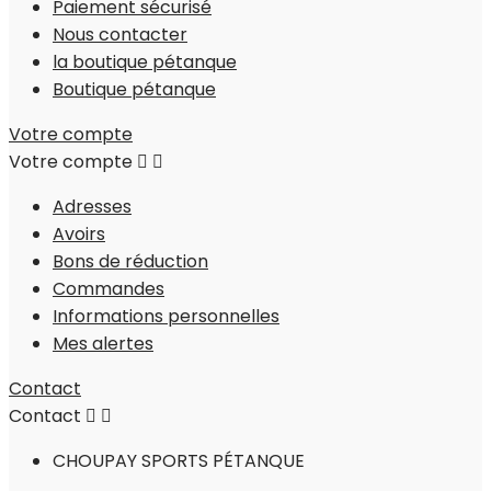
Paiement sécurisé
Nous contacter
la boutique pétanque
Boutique pétanque
Votre compte
Votre compte


Adresses
Avoirs
Bons de réduction
Commandes
Informations personnelles
Mes alertes
Contact
Contact


CHOUPAY SPORTS PÉTANQUE