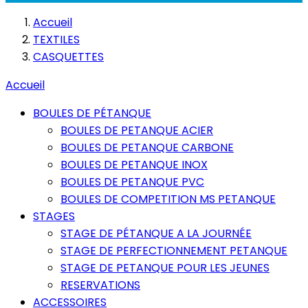
Accueil
TEXTILES
CASQUETTES
Accueil
BOULES DE PÉTANQUE
BOULES DE PETANQUE ACIER
BOULES DE PETANQUE CARBONE
BOULES DE PETANQUE INOX
BOULES DE PETANQUE PVC
BOULES DE COMPETITION MS PETANQUE
STAGES
STAGE DE PÉTANQUE A LA JOURNÉE
STAGE DE PERFECTIONNEMENT PETANQUE
STAGE DE PETANQUE POUR LES JEUNES
RESERVATIONS
ACCESSOIRES