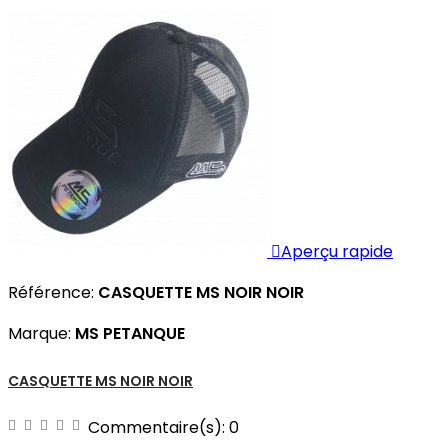

Aperçu rapide
Référence:
CASQUETTE MS NOIR NOIR
Marque:
MS PETANQUE
CASQUETTE MS NOIR NOIR
Commentaire(s):
0