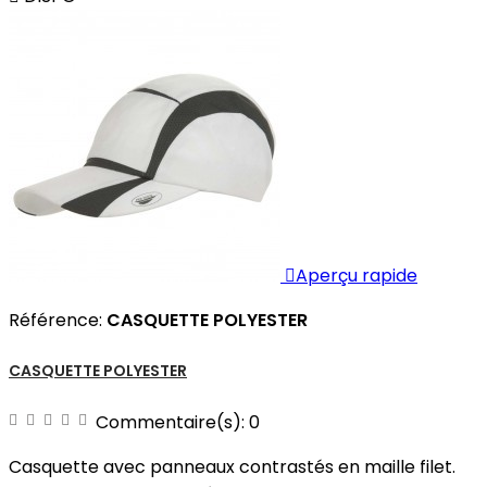

Aperçu rapide
Référence:
CASQUETTE POLYESTER
CASQUETTE POLYESTER
Commentaire(s):
0
Casquette avec panneaux contrastés en maille filet.