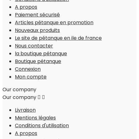
A propos
Paiement sécurisé
Articles pétanque en promotion
Nouveaux produits
Le site de pétanque en ile de france
Nous contacter
la boutique pétanque
Boutique pétanque
Connexion
Mon compte
Our company
Our company


Livraison
Mentions légales
Conditions d'utilisation
A propos