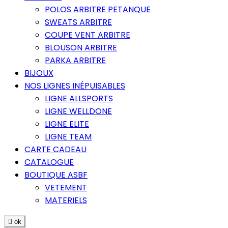
POLOS ARBITRE PETANQUE
SWEATS ARBITRE
COUPE VENT ARBITRE
BLOUSON ARBITRE
PARKA ARBITRE
BIJOUX
NOS LIGNES INÉPUISABLES
LIGNE ALLSPORTS
LIGNE WELLDONE
LIGNE ELITE
LIGNE TEAM
CARTE CADEAU
CATALOGUE
BOUTIQUE ASBF
VETEMENT
MATERIELS

ok