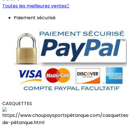
Toutes les meilleures ventes

Paiement sécurisé
CASQUETTES