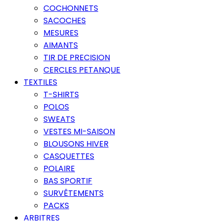
COCHONNETS
SACOCHES
MESURES
AIMANTS
TIR DE PRECISION
CERCLES PETANQUE
TEXTILES
T-SHIRTS
POLOS
SWEATS
VESTES MI-SAISON
BLOUSONS HIVER
CASQUETTES
POLAIRE
BAS SPORTIF
SURVÊTEMENTS
PACKS
ARBITRES