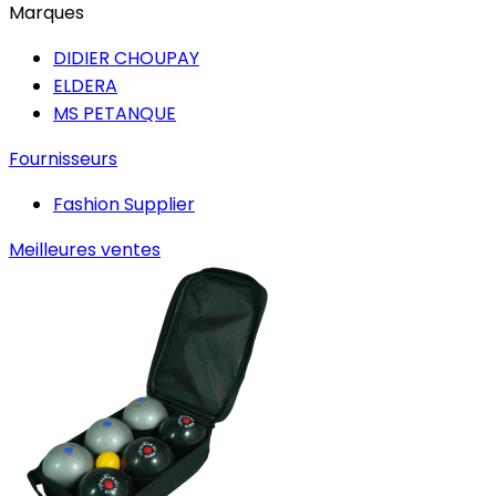
Marques
DIDIER CHOUPAY
ELDERA
MS PETANQUE
Fournisseurs
Fashion Supplier
Meilleures ventes