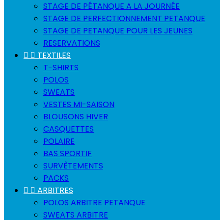
STAGE DE PÉTANQUE A LA JOURNÉE
STAGE DE PERFECTIONNEMENT PETANQUE
STAGE DE PETANQUE POUR LES JEUNES
RESERVATIONS


TEXTILES
T-SHIRTS
POLOS
SWEATS
VESTES MI-SAISON
BLOUSONS HIVER
CASQUETTES
POLAIRE
BAS SPORTIF
SURVÊTEMENTS
PACKS


ARBITRES
POLOS ARBITRE PETANQUE
SWEATS ARBITRE