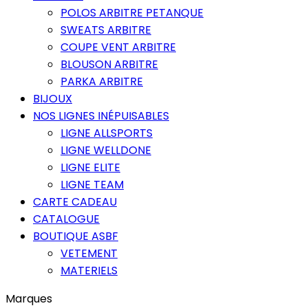
POLOS ARBITRE PETANQUE
SWEATS ARBITRE
COUPE VENT ARBITRE
BLOUSON ARBITRE
PARKA ARBITRE
BIJOUX
NOS LIGNES INÉPUISABLES
LIGNE ALLSPORTS
LIGNE WELLDONE
LIGNE ELITE
LIGNE TEAM
CARTE CADEAU
CATALOGUE
BOUTIQUE ASBF
VETEMENT
MATERIELS
Marques