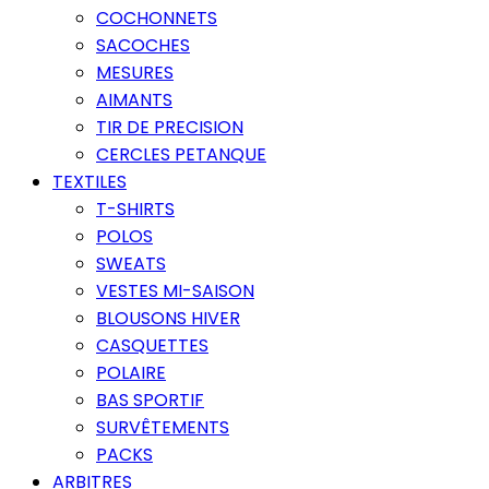
COCHONNETS
SACOCHES
MESURES
AIMANTS
TIR DE PRECISION
CERCLES PETANQUE
TEXTILES
T-SHIRTS
POLOS
SWEATS
VESTES MI-SAISON
BLOUSONS HIVER
CASQUETTES
POLAIRE
BAS SPORTIF
SURVÊTEMENTS
PACKS
ARBITRES