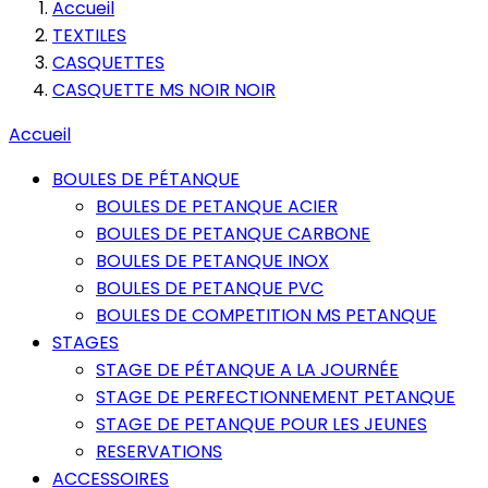
Accueil
TEXTILES
CASQUETTES
CASQUETTE MS NOIR NOIR
Accueil
BOULES DE PÉTANQUE
BOULES DE PETANQUE ACIER
BOULES DE PETANQUE CARBONE
BOULES DE PETANQUE INOX
BOULES DE PETANQUE PVC
BOULES DE COMPETITION MS PETANQUE
STAGES
STAGE DE PÉTANQUE A LA JOURNÉE
STAGE DE PERFECTIONNEMENT PETANQUE
STAGE DE PETANQUE POUR LES JEUNES
RESERVATIONS
ACCESSOIRES