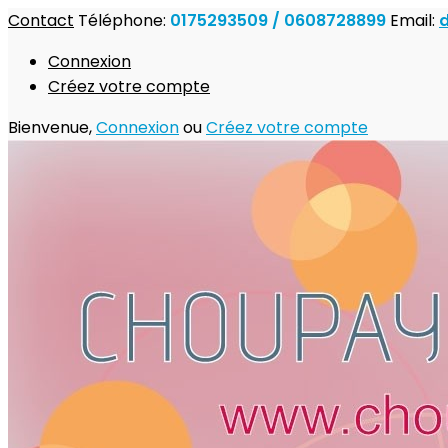
Contact
Téléphone:
0175293509 / 0608728899
Email:
Connexion
Créez votre compte
Bienvenue,
Connexion
ou
Créez votre compte