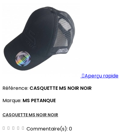

Aperçu rapide
Référence:
CASQUETTE MS NOIR NOIR
Marque:
MS PETANQUE
CASQUETTE MS NOIR NOIR
Commentaire(s):
0