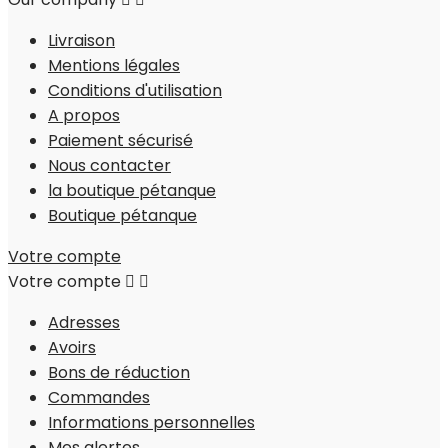
Livraison
Mentions légales
Conditions d'utilisation
A propos
Paiement sécurisé
Nous contacter
la boutique pétanque
Boutique pétanque
Votre compte
Votre compte


Adresses
Avoirs
Bons de réduction
Commandes
Informations personnelles
Mes alertes