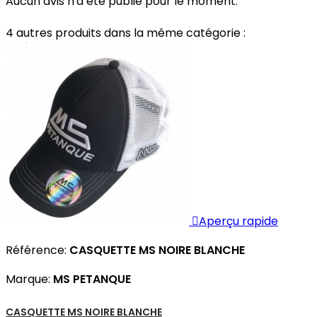
Aucun avis n'a été publié pour le moment.
4 autres produits dans la même catégorie :

Aperçu rapide
Référence:
CASQUETTE MS NOIRE BLANCHE
Marque:
MS PETANQUE
CASQUETTE MS NOIRE BLANCHE