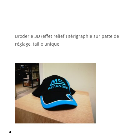
Broderie 3D (effet relief ) sérigraphie sur patte de
réglage, taille unique