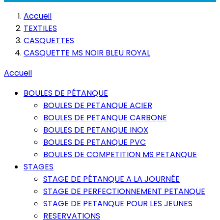
Accueil
TEXTILES
CASQUETTES
CASQUETTE MS NOIR BLEU ROYAL
Accueil
BOULES DE PÉTANQUE
BOULES DE PETANQUE ACIER
BOULES DE PETANQUE CARBONE
BOULES DE PETANQUE INOX
BOULES DE PETANQUE PVC
BOULES DE COMPETITION MS PETANQUE
STAGES
STAGE DE PÉTANQUE A LA JOURNÉE
STAGE DE PERFECTIONNEMENT PETANQUE
STAGE DE PETANQUE POUR LES JEUNES
RESERVATIONS