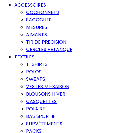
ACCESSOIRES
COCHONNETS
SACOCHES
MESURES
AIMANTS
TIR DE PRECISION
CERCLES PETANQUE
TEXTILES
T-SHIRTS
POLOS
SWEATS
VESTES MI-SAISON
BLOUSONS HIVER
CASQUETTES
POLAIRE
BAS SPORTIF
SURVÊTEMENTS
PACKS