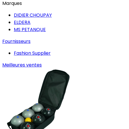
Marques
DIDIER CHOUPAY
ELDERA
MS PETANQUE
Fournisseurs
Fashion Supplier
Meilleures ventes