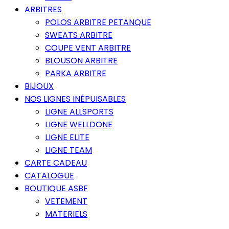
ARBITRES
POLOS ARBITRE PETANQUE
SWEATS ARBITRE
COUPE VENT ARBITRE
BLOUSON ARBITRE
PARKA ARBITRE
BIJOUX
NOS LIGNES INÉPUISABLES
LIGNE ALLSPORTS
LIGNE WELLDONE
LIGNE ELITE
LIGNE TEAM
CARTE CADEAU
CATALOGUE
BOUTIQUE ASBF
VETEMENT
MATERIELS