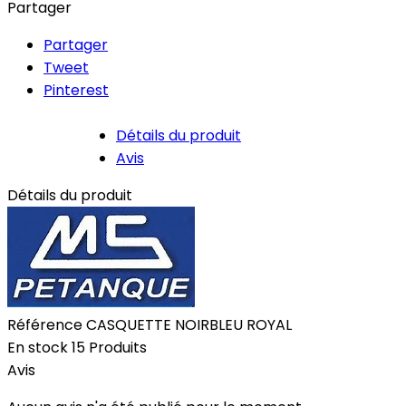
Partager
Partager
Tweet
Pinterest
Détails du produit
Avis
Détails du produit
Référence
CASQUETTE NOIRBLEU ROYAL
En stock
15 Produits
Avis