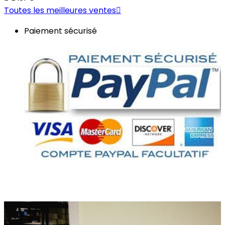
Toutes les meilleures ventes

Paiement sécurisé