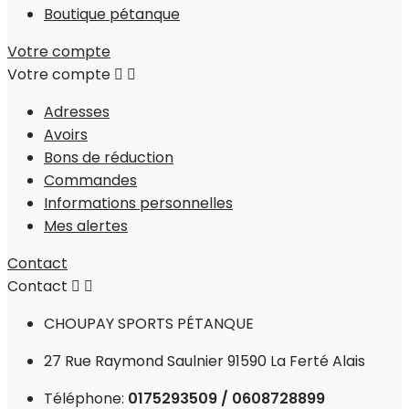
Boutique pétanque
Votre compte
Votre compte


Adresses
Avoirs
Bons de réduction
Commandes
Informations personnelles
Mes alertes
Contact
Contact


CHOUPAY SPORTS PÉTANQUE
27 Rue Raymond Saulnier 91590 La Ferté Alais
Téléphone:
0175293509 / 0608728899