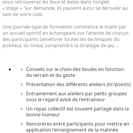
vous retrouverez les lieux et dates dans l'onglet
« stage ». Sur demande, ils peuvent aussi se dérouler au
sein de votre club.
Une journée type de formation commence le matin par
un accueil sportif en échangeant sur l'attente de chacun
des participants (améliorer toutes les techniques du
pointeur, du tireur, comprendre la stratégie de jeu …
Conseils sur le choix des boules en fonction
du terrain et du geste
Présentation des différents ateliers (tir/points)
Entrainement aux ateliers par petits groupes
sous le regard avisé de l'entraineur
Un repas collectif est souvent partagé dans la
bonne humeur
Rencontres entre participants pour mettre en
application l'enseignement de la matinée