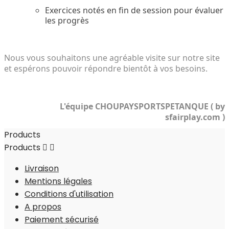
Exercices notés en fin de session pour évaluer
les progrès
Nous vous souhaitons une agréable visite sur notre site
et espérons pouvoir répondre bientôt à vos besoins.
L'équipe CHOUPAYSPORTSPETANQUE ( by
sfairplay.com )
Products
Products


Livraison
Mentions légales
Conditions d'utilisation
A propos
Paiement sécurisé