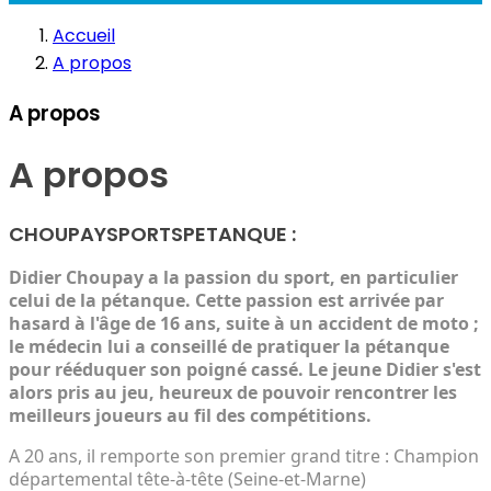
Accueil
A propos
A propos
A propos
CHOUPAYSPORTSPETANQUE :
Didier Choupay a la passion du sport, en particulier
celui de la pétanque. Cette passion est arrivée par
hasard à l'âge de 16 ans, suite à un accident de moto ;
le médecin lui a conseillé de pratiquer la pétanque
pour rééduquer son poigné cassé. Le jeune Didier s'est
alors pris au jeu, heureux de pouvoir rencontrer les
meilleurs joueurs au fil des compétitions.
A 20 ans, il remporte son premier grand titre : Champion
départemental tête-à-tête (Seine-et-Marne)