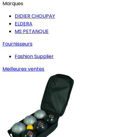
Marques
DIDIER CHOUPAY
ELDERA
MS PETANQUE
Fournisseurs
Fashion Supplier
Meilleures ventes