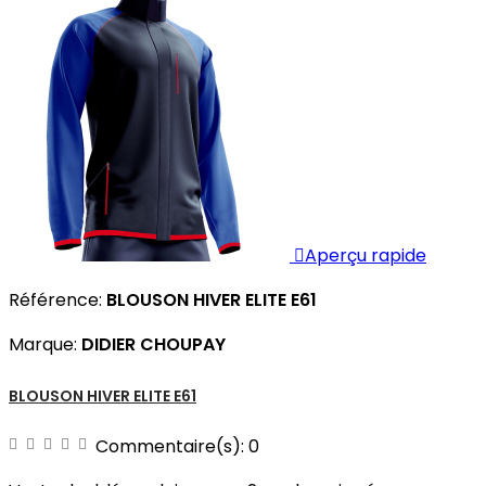

Aperçu rapide
Référence:
BLOUSON HIVER ELITE E61
Marque:
DIDIER CHOUPAY
BLOUSON HIVER ELITE E61
Commentaire(s):
0