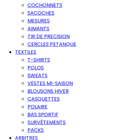
COCHONNETS
SACOCHES
MESURES
AIMANTS
TIR DE PRECISION
CERCLES PETANQUE
TEXTILES
T-SHIRTS
POLOS
SWEATS
VESTES MI-SAISON
BLOUSONS HIVER
CASQUETTES
POLAIRE
BAS SPORTIF
SURVÊTEMENTS
PACKS
ARBITRES