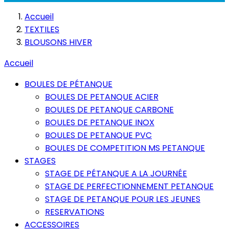
Accueil
TEXTILES
BLOUSONS HIVER
Accueil
BOULES DE PÉTANQUE
BOULES DE PETANQUE ACIER
BOULES DE PETANQUE CARBONE
BOULES DE PETANQUE INOX
BOULES DE PETANQUE PVC
BOULES DE COMPETITION MS PETANQUE
STAGES
STAGE DE PÉTANQUE A LA JOURNÉE
STAGE DE PERFECTIONNEMENT PETANQUE
STAGE DE PETANQUE POUR LES JEUNES
RESERVATIONS
ACCESSOIRES