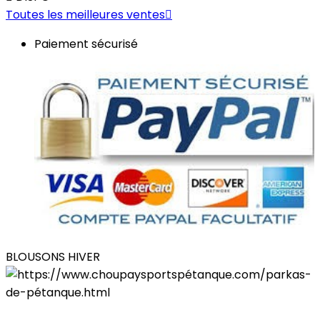
Toutes les meilleures ventes

Paiement sécurisé
BLOUSONS HIVER