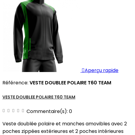

Aperçu rapide
Référence:
VESTE DOUBLEE POLAIRE T60 TEAM
VESTE DOUBLEE POLAIRE T60 TEAM
Commentaire(s):
0
Veste doublée polaire et manches amovibles avec 2
poches zippées extérieures et 2 poches intérieures