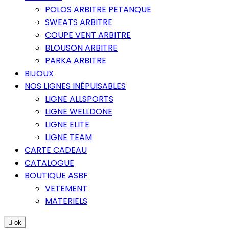
POLOS ARBITRE PETANQUE
SWEATS ARBITRE
COUPE VENT ARBITRE
BLOUSON ARBITRE
PARKA ARBITRE
BIJOUX
NOS LIGNES INÉPUISABLES
LIGNE ALLSPORTS
LIGNE WELLDONE
LIGNE ELITE
LIGNE TEAM
CARTE CADEAU
CATALOGUE
BOUTIQUE ASBF
VETEMENT
MATERIELS

ok