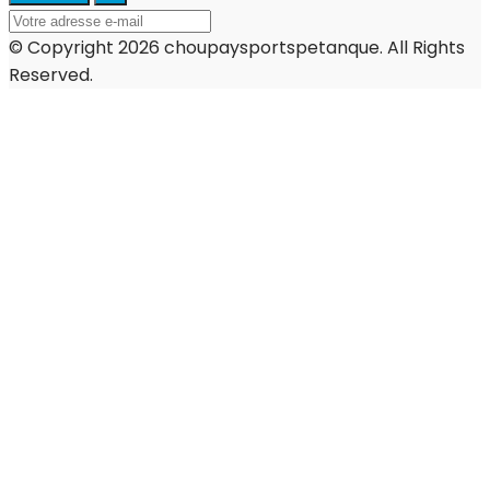
© Copyright 2026 choupaysportspetanque. All Rights
Reserved.