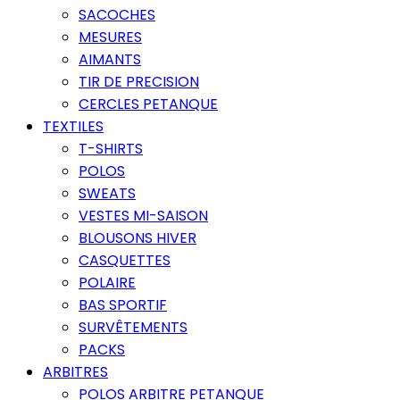
SACOCHES
MESURES
AIMANTS
TIR DE PRECISION
CERCLES PETANQUE
TEXTILES
T-SHIRTS
POLOS
SWEATS
VESTES MI-SAISON
BLOUSONS HIVER
CASQUETTES
POLAIRE
BAS SPORTIF
SURVÊTEMENTS
PACKS
ARBITRES
POLOS ARBITRE PETANQUE