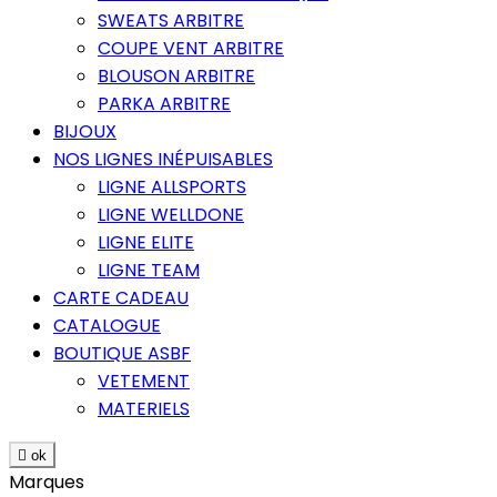
SWEATS ARBITRE
COUPE VENT ARBITRE
BLOUSON ARBITRE
PARKA ARBITRE
BIJOUX
NOS LIGNES INÉPUISABLES
LIGNE ALLSPORTS
LIGNE WELLDONE
LIGNE ELITE
LIGNE TEAM
CARTE CADEAU
CATALOGUE
BOUTIQUE ASBF
VETEMENT
MATERIELS

ok
Marques