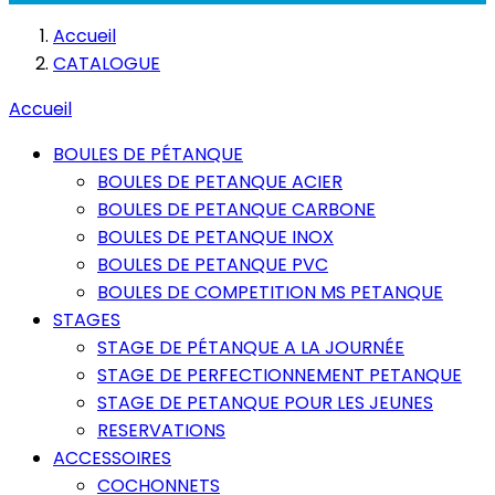
Accueil
CATALOGUE
Accueil
BOULES DE PÉTANQUE
BOULES DE PETANQUE ACIER
BOULES DE PETANQUE CARBONE
BOULES DE PETANQUE INOX
BOULES DE PETANQUE PVC
BOULES DE COMPETITION MS PETANQUE
STAGES
STAGE DE PÉTANQUE A LA JOURNÉE
STAGE DE PERFECTIONNEMENT PETANQUE
STAGE DE PETANQUE POUR LES JEUNES
RESERVATIONS
ACCESSOIRES
COCHONNETS