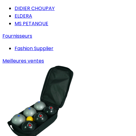
DIDIER CHOUPAY
ELDERA
MS PETANQUE
Fournisseurs
Fashion Supplier
Meilleures ventes