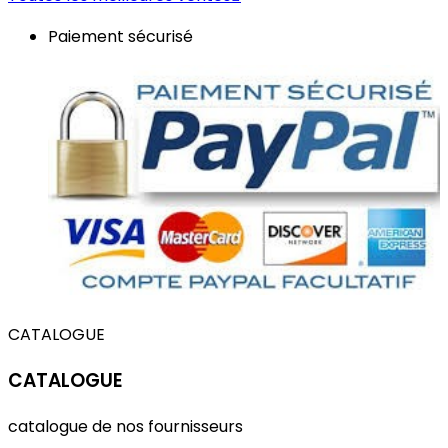
Paiement sécurisé
CATALOGUE
CATALOGUE
catalogue de nos fournisseurs