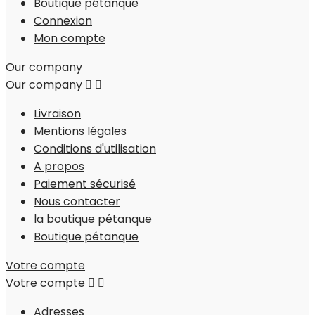
Boutique pétanque
Connexion
Mon compte
Our company
Our company


Livraison
Mentions légales
Conditions d'utilisation
A propos
Paiement sécurisé
Nous contacter
la boutique pétanque
Boutique pétanque
Votre compte
Votre compte


Adresses