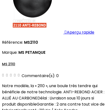

Aperçu rapide
Référence:
MS2110
Marque:
MS PETANQUE
MS 2110
Commentaire(s):
0
Notre modèle, la « 2110 », une boule très tendre qui
bénéficie de notre technologie. ANTI-REBOND ACIER :
ALLIÉ AU CARBONEDélai : Livraison sous 10 jours si
produit disponibleGarantie : 2 ans contre tout vice de