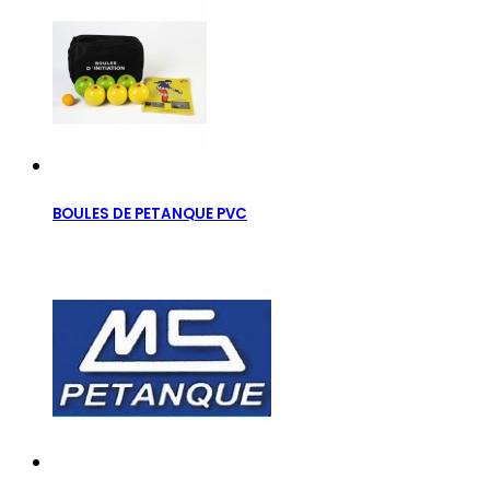
BOULES DE PETANQUE PVC