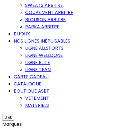
SWEATS ARBITRE
COUPE VENT ARBITRE
BLOUSON ARBITRE
PARKA ARBITRE
BIJOUX
NOS LIGNES INÉPUISABLES
LIGNE ALLSPORTS
LIGNE WELLDONE
LIGNE ELITE
LIGNE TEAM
CARTE CADEAU
CATALOGUE
BOUTIQUE ASBF
VETEMENT
MATERIELS

ok
Marques