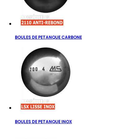
BOULES DE PETANQUE CARBONE
BOULES DE PETANQUE INOX