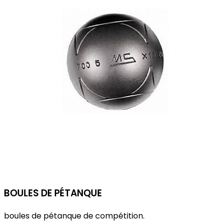
BOULES DE PÉTANQUE
boules de pétanque de compétition.