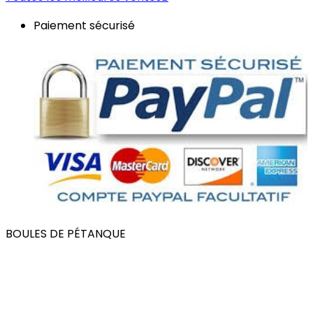
Paiement sécurisé
BOULES DE PÉTANQUE