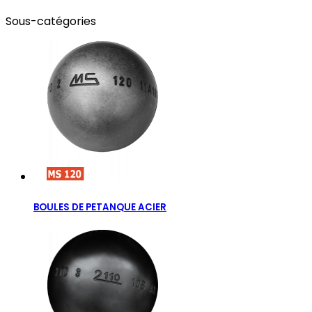
Sous-catégories
BOULES DE PETANQUE ACIER