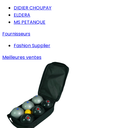
DIDIER CHOUPAY
ELDERA
MS PETANQUE
Fournisseurs
Fashion Supplier
Meilleures ventes