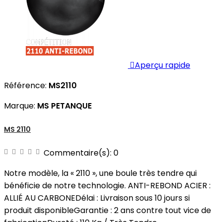

Aperçu rapide
Référence:
MS2110
Marque:
MS PETANQUE
MS 2110
Commentaire(s):
0
Notre modèle, la « 2110 », une boule très tendre qui
bénéficie de notre technologie. ANTI-REBOND ACIER :
ALLIÉ AU CARBONEDélai : Livraison sous 10 jours si
produit disponibleGarantie : 2 ans contre tout vice de