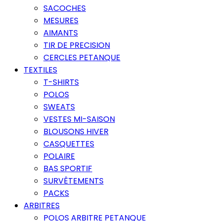
SACOCHES
MESURES
AIMANTS
TIR DE PRECISION
CERCLES PETANQUE
TEXTILES
T-SHIRTS
POLOS
SWEATS
VESTES MI-SAISON
BLOUSONS HIVER
CASQUETTES
POLAIRE
BAS SPORTIF
SURVÊTEMENTS
PACKS
ARBITRES
POLOS ARBITRE PETANQUE