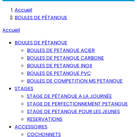
Accueil
BOULES DE PÉTANQUE
Accueil
BOULES DE PÉTANQUE
BOULES DE PETANQUE ACIER
BOULES DE PETANQUE CARBONE
BOULES DE PETANQUE INOX
BOULES DE PETANQUE PVC
BOULES DE COMPETITION MS PETANQUE
STAGES
STAGE DE PÉTANQUE A LA JOURNÉE
STAGE DE PERFECTIONNEMENT PETANQUE
STAGE DE PETANQUE POUR LES JEUNES
RESERVATIONS
ACCESSOIRES
COCHONNETS