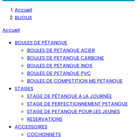
Accueil
BIJOUX
Accueil
BOULES DE PÉTANQUE
BOULES DE PETANQUE ACIER
BOULES DE PETANQUE CARBONE
BOULES DE PETANQUE INOX
BOULES DE PETANQUE PVC
BOULES DE COMPETITION MS PETANQUE
STAGES
STAGE DE PÉTANQUE A LA JOURNÉE
STAGE DE PERFECTIONNEMENT PETANQUE
STAGE DE PETANQUE POUR LES JEUNES
RESERVATIONS
ACCESSOIRES
COCHONNETS