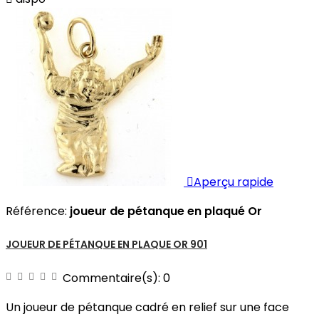

Aperçu rapide
Référence:
joueur de pétanque en plaqué Or
JOUEUR DE PÉTANQUE EN PLAQUE OR 901
Commentaire(s):
0
Un joueur de pétanque cadré en relief sur une face