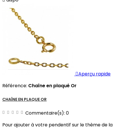

Aperçu rapide
Référence:
Chaîne en plaqué Or
CHAÎNE EN PLAQUE OR
Commentaire(s):
0
Pour ajouter à votre pendentif sur le thème de la