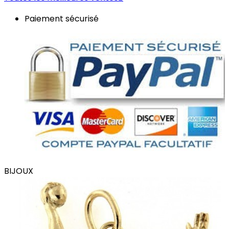
Paiement sécurisé
BIJOUX