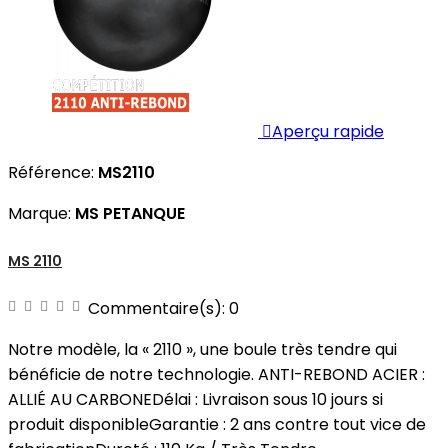

Aperçu rapide
Référence:
MS2110
Marque:
MS PETANQUE
MS 2110
Commentaire(s):
0
Notre modèle, la « 2110 », une boule très tendre qui
bénéficie de notre technologie. ANTI-REBOND ACIER :
ALLIÉ AU CARBONEDélai : Livraison sous 10 jours si
produit disponibleGarantie : 2 ans contre tout vice de