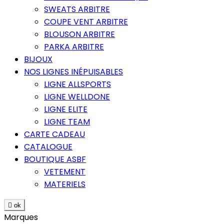
SWEATS ARBITRE
COUPE VENT ARBITRE
BLOUSON ARBITRE
PARKA ARBITRE
BIJOUX
NOS LIGNES INÉPUISABLES
LIGNE ALLSPORTS
LIGNE WELLDONE
LIGNE ELITE
LIGNE TEAM
CARTE CADEAU
CATALOGUE
BOUTIQUE ASBF
VETEMENT
MATERIELS

ok
Marques