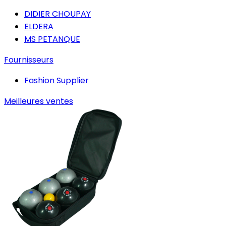
DIDIER CHOUPAY
ELDERA
MS PETANQUE
Fournisseurs
Fashion Supplier
Meilleures ventes