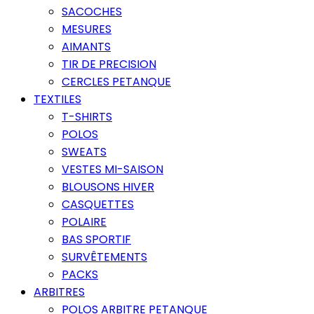
SACOCHES
MESURES
AIMANTS
TIR DE PRECISION
CERCLES PETANQUE
TEXTILES
T-SHIRTS
POLOS
SWEATS
VESTES MI-SAISON
BLOUSONS HIVER
CASQUETTES
POLAIRE
BAS SPORTIF
SURVÊTEMENTS
PACKS
ARBITRES
POLOS ARBITRE PETANQUE