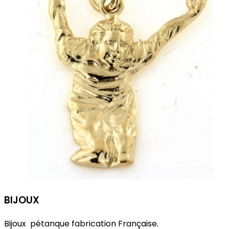
BIJOUX
Bijoux pétanque fabrication Française.