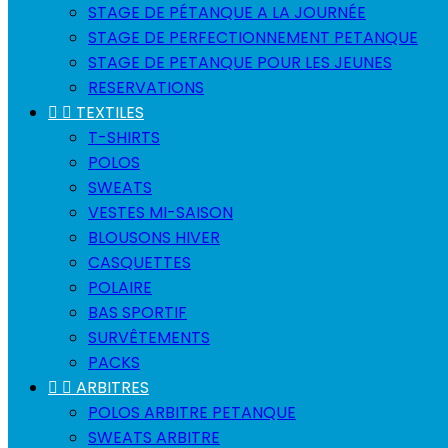
STAGE DE PÉTANQUE A LA JOURNÉE
STAGE DE PERFECTIONNEMENT PETANQUE
STAGE DE PETANQUE POUR LES JEUNES
RESERVATIONS


TEXTILES
T-SHIRTS
POLOS
SWEATS
VESTES MI-SAISON
BLOUSONS HIVER
CASQUETTES
POLAIRE
BAS SPORTIF
SURVÊTEMENTS
PACKS


ARBITRES
POLOS ARBITRE PETANQUE
SWEATS ARBITRE