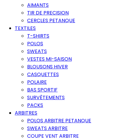
AIMANTS
TIR DE PRECISION
CERCLES PETANQUE
TEXTILES
T-SHIRTS
POLOS
SWEATS
VESTES MI-SAISON
BLOUSONS HIVER
CASQUETTES
POLAIRE
BAS SPORTIF
SURVÊTEMENTS
PACKS
ARBITRES
POLOS ARBITRE PETANQUE
SWEATS ARBITRE
COUPE VENT ARBITRE