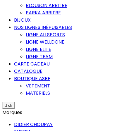
BLOUSON ARBITRE
PARKA ARBITRE
BIJOUX
NOS LIGNES INÉPUISABLES
LIGNE ALLSPORTS
LIGNE WELLDONE
LIGNE ELITE
LIGNE TEAM
CARTE CADEAU
CATALOGUE
BOUTIQUE ASBF
VETEMENT
MATERIELS

ok
Marques
DIDIER CHOUPAY