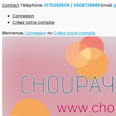
Contact
Téléphone:
0175293509 / 0608728899
Email:
Connexion
Créez votre compte
Bienvenue,
Connexion
ou
Créez votre compte