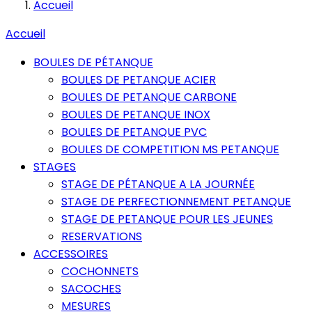
Accueil
Accueil
BOULES DE PÉTANQUE
BOULES DE PETANQUE ACIER
BOULES DE PETANQUE CARBONE
BOULES DE PETANQUE INOX
BOULES DE PETANQUE PVC
BOULES DE COMPETITION MS PETANQUE
STAGES
STAGE DE PÉTANQUE A LA JOURNÉE
STAGE DE PERFECTIONNEMENT PETANQUE
STAGE DE PETANQUE POUR LES JEUNES
RESERVATIONS
ACCESSOIRES
COCHONNETS
SACOCHES
MESURES