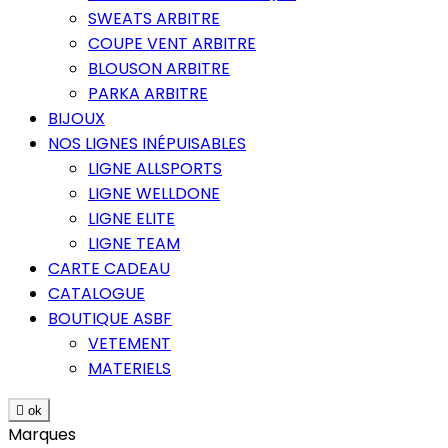
SWEATS ARBITRE
COUPE VENT ARBITRE
BLOUSON ARBITRE
PARKA ARBITRE
BIJOUX
NOS LIGNES INÉPUISABLES
LIGNE ALLSPORTS
LIGNE WELLDONE
LIGNE ELITE
LIGNE TEAM
CARTE CADEAU
CATALOGUE
BOUTIQUE ASBF
VETEMENT
MATERIELS

ok
Marques