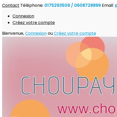
Contact
Téléphone:
0175293509 / 0608728899
Email:
Connexion
Créez votre compte
Bienvenue,
Connexion
ou
Créez votre compte