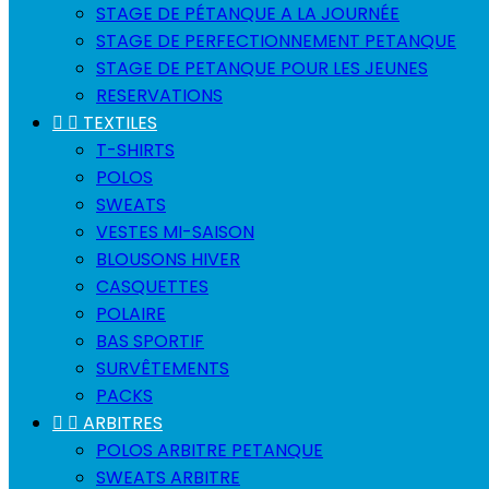
STAGE DE PÉTANQUE A LA JOURNÉE
STAGE DE PERFECTIONNEMENT PETANQUE
STAGE DE PETANQUE POUR LES JEUNES
RESERVATIONS


TEXTILES
T-SHIRTS
POLOS
SWEATS
VESTES MI-SAISON
BLOUSONS HIVER
CASQUETTES
POLAIRE
BAS SPORTIF
SURVÊTEMENTS
PACKS


ARBITRES
POLOS ARBITRE PETANQUE
SWEATS ARBITRE