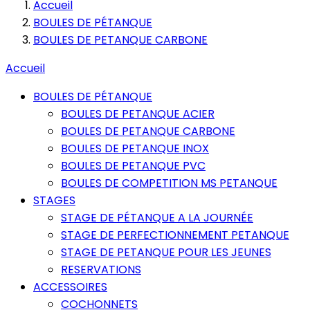
Accueil
BOULES DE PÉTANQUE
BOULES DE PETANQUE CARBONE
Accueil
BOULES DE PÉTANQUE
BOULES DE PETANQUE ACIER
BOULES DE PETANQUE CARBONE
BOULES DE PETANQUE INOX
BOULES DE PETANQUE PVC
BOULES DE COMPETITION MS PETANQUE
STAGES
STAGE DE PÉTANQUE A LA JOURNÉE
STAGE DE PERFECTIONNEMENT PETANQUE
STAGE DE PETANQUE POUR LES JEUNES
RESERVATIONS
ACCESSOIRES
COCHONNETS