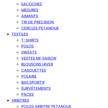
SACOCHES
MESURES
AIMANTS
TIR DE PRECISION
CERCLES PETANQUE
TEXTILES
T-SHIRTS
POLOS
SWEATS
VESTES MI-SAISON
BLOUSONS HIVER
CASQUETTES
POLAIRE
BAS SPORTIF
SURVÊTEMENTS
PACKS
ARBITRES
POLOS ARBITRE PETANQUE