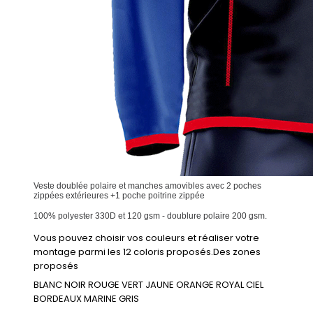
Veste doublée polaire et manches amovibles avec 2 poches
zippées extérieures +1 poche poitrine zippée
100% polyester 330D et 120 gsm - doublure polaire 200 gsm.
Vous pouvez choisir vos couleurs et réaliser votre
montage parmi les 12 coloris proposés.Des zones
proposés
BLANC NOIR ROUGE VERT JAUNE ORANGE ROYAL CIEL
BORDEAUX MARINE GRIS