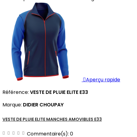

Aperçu rapide
Référence:
VESTE DE PLUIE ELITE E33
Marque:
DIDIER CHOUPAY
VESTE DE PLUIE ELITE MANCHES AMOVIBLES E33
Commentaire(s):
0