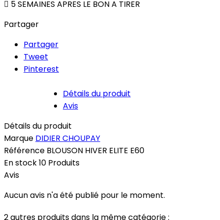

5 SEMAINES APRES LE BON A TIRER
Partager
Partager
Tweet
Pinterest
Détails du produit
Avis
Détails du produit
Marque
DIDIER CHOUPAY
Référence
BLOUSON HIVER ELITE E60
En stock
10 Produits
Avis
Aucun avis n'a été publié pour le moment.
2 autres produits dans la même catégorie :