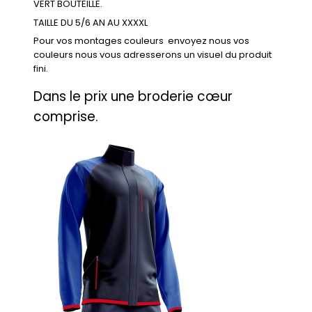
VERT BOUTEILLE.
TAILLE DU 5/6 AN AU XXXXL
Pour vos montages couleurs envoyez nous vos
couleurs nous vous adresserons un visuel du produit
fini.
Dans le prix une broderie cœur
comprise.