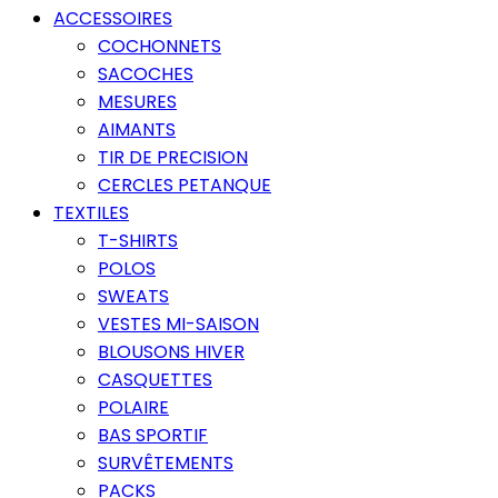
ACCESSOIRES
COCHONNETS
SACOCHES
MESURES
AIMANTS
TIR DE PRECISION
CERCLES PETANQUE
TEXTILES
T-SHIRTS
POLOS
SWEATS
VESTES MI-SAISON
BLOUSONS HIVER
CASQUETTES
POLAIRE
BAS SPORTIF
SURVÊTEMENTS
PACKS