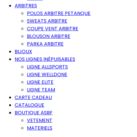
ARBITRES
POLOS ARBITRE PETANQUE
SWEATS ARBITRE
COUPE VENT ARBITRE
BLOUSON ARBITRE
PARKA ARBITRE
BIJOUX
NOS LIGNES INÉPUISABLES
LIGNE ALLSPORTS
LIGNE WELLDONE
LIGNE ELITE
LIGNE TEAM
CARTE CADEAU
CATALOGUE
BOUTIQUE ASBF
VETEMENT
MATERIELS