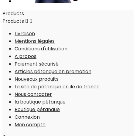
Products
Products


Livraison
Mentions légales
Conditions d'utilisation
A propos
Paiement sécurisé
Articles pétanque en promotion
Nouveaux produits
Le site de pétanque en ile de france
Nous contacter
la boutique pétanque
Boutique pétanque
Connexion
Mon compte