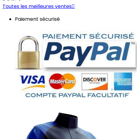
Toutes les meilleures ventes

Paiement sécurisé