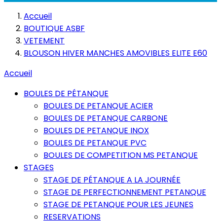
Accueil
BOUTIQUE ASBF
VETEMENT
BLOUSON HIVER MANCHES AMOVIBLES ELITE E60
Accueil
BOULES DE PÉTANQUE
BOULES DE PETANQUE ACIER
BOULES DE PETANQUE CARBONE
BOULES DE PETANQUE INOX
BOULES DE PETANQUE PVC
BOULES DE COMPETITION MS PETANQUE
STAGES
STAGE DE PÉTANQUE A LA JOURNÉE
STAGE DE PERFECTIONNEMENT PETANQUE
STAGE DE PETANQUE POUR LES JEUNES
RESERVATIONS