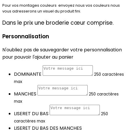
Pour vos montages couleurs envoyez nous vos couleurs nous
vous adresserons un visuel du produit fini.
Dans le prix une broderie cœur comprise.
Personnalisation
N'oubliez pas de sauvegarder votre personnalisation
pour pouvoir l'ajouter au panier
DOMINANTE
250 caractères
max
MANCHES
250 caractères
max
LISERET DU BAS
250
caractères max
LISERET DU BAS DES MANCHES