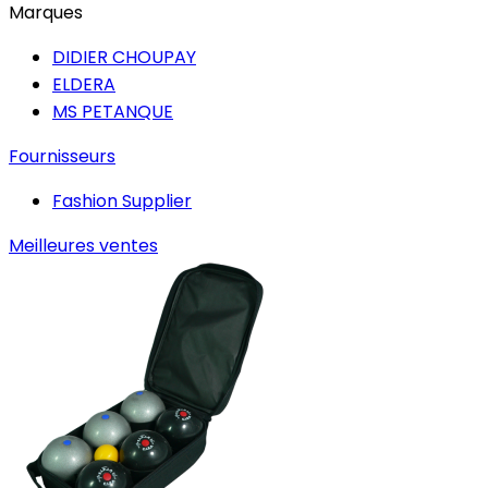
Marques
DIDIER CHOUPAY
ELDERA
MS PETANQUE
Fournisseurs
Fashion Supplier
Meilleures ventes