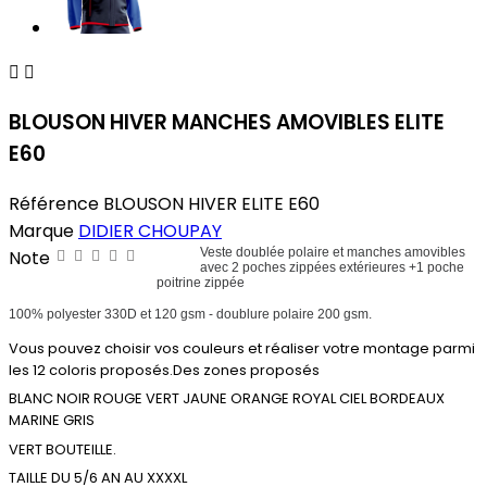


BLOUSON HIVER MANCHES AMOVIBLES ELITE
E60
Référence
BLOUSON HIVER ELITE E60
Marque
DIDIER CHOUPAY
Veste doublée polaire et manches amovibles
Note
avec 2 poches zippées extérieures +1 poche
poitrine zippée
100% polyester 330D et 120 gsm - doublure polaire 200 gsm.
Vous pouvez choisir vos couleurs et réaliser votre montage parmi
les 12 coloris proposés.Des zones proposés
BLANC NOIR ROUGE VERT JAUNE ORANGE ROYAL CIEL BORDEAUX
MARINE GRIS
VERT BOUTEILLE.
TAILLE DU 5/6 AN AU XXXXL