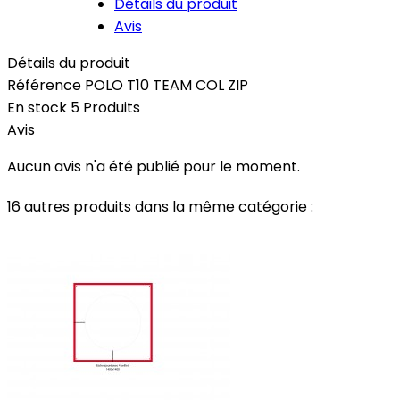
Détails du produit
Avis
Détails du produit
Référence
POLO T10 TEAM COL ZIP
En stock
5 Produits
Avis
Aucun avis n'a été publié pour le moment.
16 autres produits dans la même catégorie :