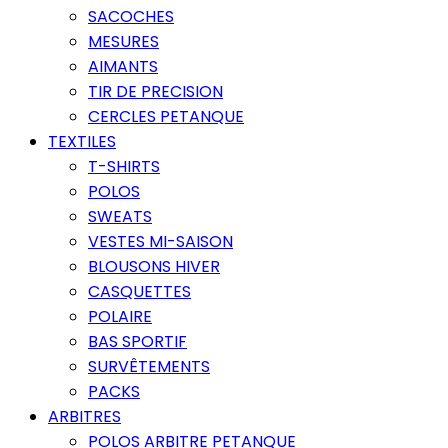
SACOCHES
MESURES
AIMANTS
TIR DE PRECISION
CERCLES PETANQUE
TEXTILES
T-SHIRTS
POLOS
SWEATS
VESTES MI-SAISON
BLOUSONS HIVER
CASQUETTES
POLAIRE
BAS SPORTIF
SURVÊTEMENTS
PACKS
ARBITRES
POLOS ARBITRE PETANQUE