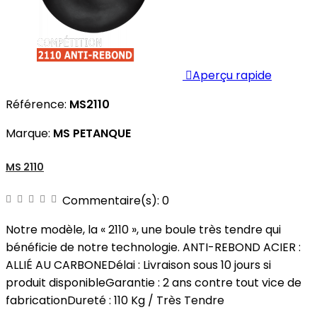

Aperçu rapide
Référence:
MS2110
Marque:
MS PETANQUE
MS 2110
Commentaire(s):
0
Notre modèle, la « 2110 », une boule très tendre qui
bénéficie de notre technologie. ANTI-REBOND ACIER :
ALLIÉ AU CARBONEDélai : Livraison sous 10 jours si
produit disponibleGarantie : 2 ans contre tout vice de
fabricationDureté : 110 Kg / Très Tendre