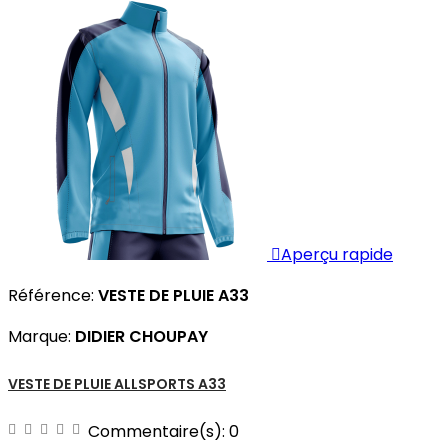

Aperçu rapide
Référence:
VESTE DE PLUIE A33
Marque:
DIDIER CHOUPAY
VESTE DE PLUIE ALLSPORTS A33
Commentaire(s):
0