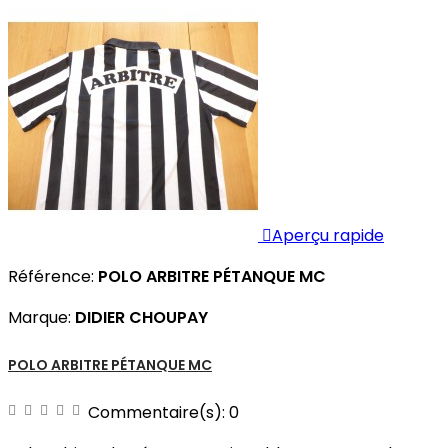

Aperçu rapide
Référence:
POLO ARBITRE PÉTANQUE MC
Marque:
DIDIER CHOUPAY
POLO ARBITRE PÉTANQUE MC
Commentaire(s):
0