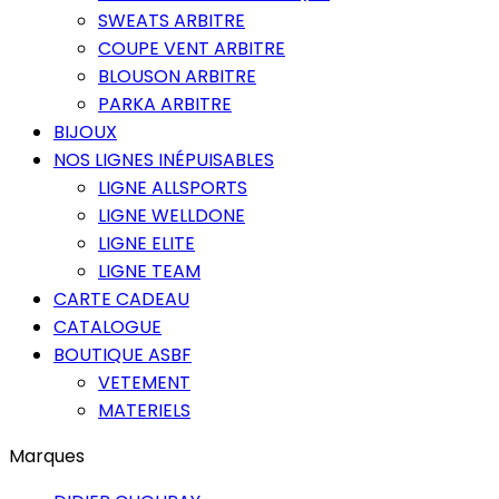
SWEATS ARBITRE
COUPE VENT ARBITRE
BLOUSON ARBITRE
PARKA ARBITRE
BIJOUX
NOS LIGNES INÉPUISABLES
LIGNE ALLSPORTS
LIGNE WELLDONE
LIGNE ELITE
LIGNE TEAM
CARTE CADEAU
CATALOGUE
BOUTIQUE ASBF
VETEMENT
MATERIELS
Marques