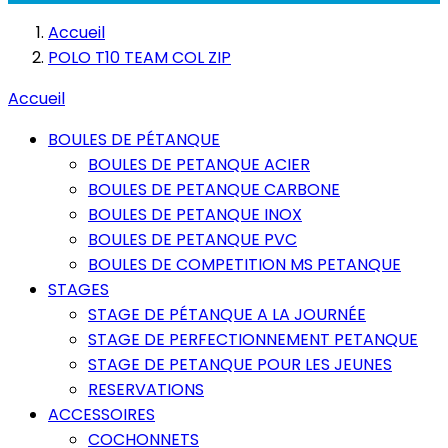
Accueil
POLO T10 TEAM COL ZIP
Accueil
BOULES DE PÉTANQUE
BOULES DE PETANQUE ACIER
BOULES DE PETANQUE CARBONE
BOULES DE PETANQUE INOX
BOULES DE PETANQUE PVC
BOULES DE COMPETITION MS PETANQUE
STAGES
STAGE DE PÉTANQUE A LA JOURNÉE
STAGE DE PERFECTIONNEMENT PETANQUE
STAGE DE PETANQUE POUR LES JEUNES
RESERVATIONS
ACCESSOIRES
COCHONNETS