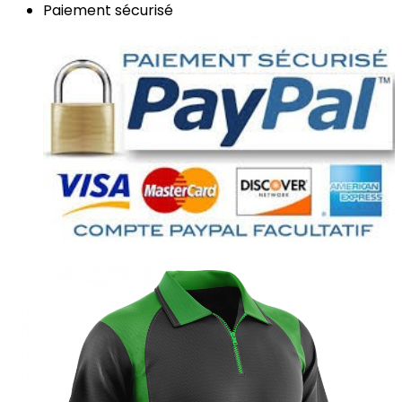
Paiement sécurisé