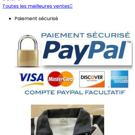
Toutes les meilleures ventes

Paiement sécurisé