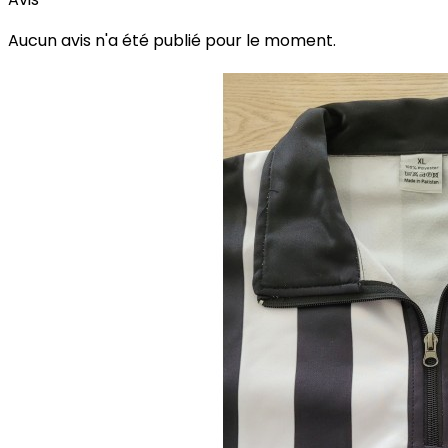
Aucun avis n'a été publié pour le moment.