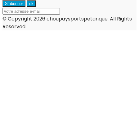
© Copyright 2026 choupaysportspetanque. All Rights
Reserved.