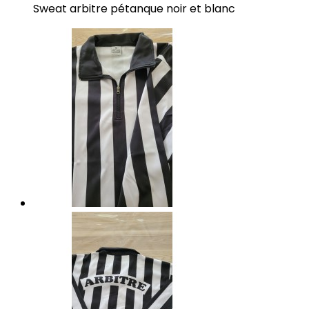
Sweat arbitre pétanque noir et blanc