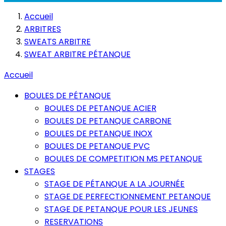
Accueil
ARBITRES
SWEATS ARBITRE
SWEAT ARBITRE PÉTANQUE
Accueil
BOULES DE PÉTANQUE
BOULES DE PETANQUE ACIER
BOULES DE PETANQUE CARBONE
BOULES DE PETANQUE INOX
BOULES DE PETANQUE PVC
BOULES DE COMPETITION MS PETANQUE
STAGES
STAGE DE PÉTANQUE A LA JOURNÉE
STAGE DE PERFECTIONNEMENT PETANQUE
STAGE DE PETANQUE POUR LES JEUNES
RESERVATIONS