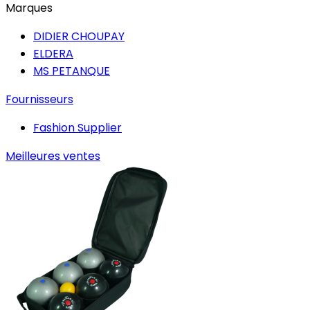
Marques
DIDIER CHOUPAY
ELDERA
MS PETANQUE
Fournisseurs
Fashion Supplier
Meilleures ventes