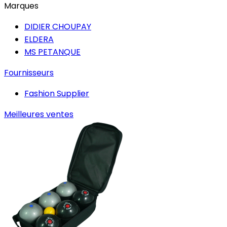
Marques
DIDIER CHOUPAY
ELDERA
MS PETANQUE
Fournisseurs
Fashion Supplier
Meilleures ventes