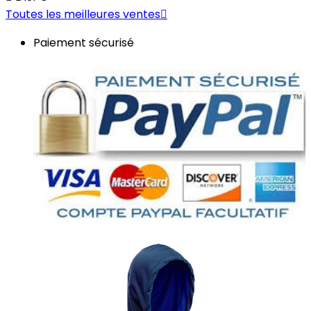
Toutes les meilleures ventes

Paiement sécurisé