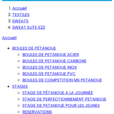
Accueil
TEXTILES
SWEATS
SWEAT ELITE E22
Accueil
BOULES DE PÉTANQUE
BOULES DE PETANQUE ACIER
BOULES DE PETANQUE CARBONE
BOULES DE PETANQUE INOX
BOULES DE PETANQUE PVC
BOULES DE COMPETITION MS PETANQUE
STAGES
STAGE DE PÉTANQUE A LA JOURNÉE
STAGE DE PERFECTIONNEMENT PETANQUE
STAGE DE PETANQUE POUR LES JEUNES
RESERVATIONS