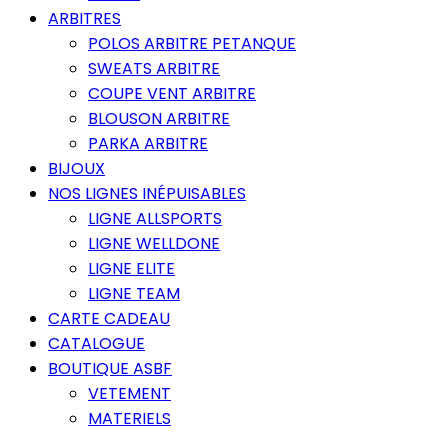
ARBITRES
POLOS ARBITRE PETANQUE
SWEATS ARBITRE
COUPE VENT ARBITRE
BLOUSON ARBITRE
PARKA ARBITRE
BIJOUX
NOS LIGNES INÉPUISABLES
LIGNE ALLSPORTS
LIGNE WELLDONE
LIGNE ELITE
LIGNE TEAM
CARTE CADEAU
CATALOGUE
BOUTIQUE ASBF
VETEMENT
MATERIELS