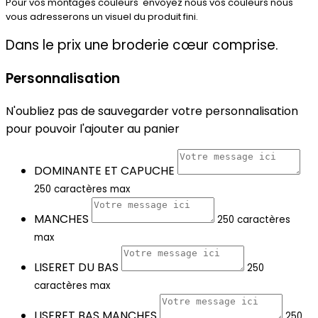
Pour vos montages couleurs envoyez nous vos couleurs nous
vous adresserons un visuel du produit fini.
Dans le prix une broderie cœur comprise.
Personnalisation
N'oubliez pas de sauvegarder votre personnalisation
pour pouvoir l'ajouter au panier
DOMINANTE ET CAPUCHE
250 caractères max
MANCHES
250 caractères
max
LISERET DU BAS
250
caractères max
LISERET BAS MANCHES
250