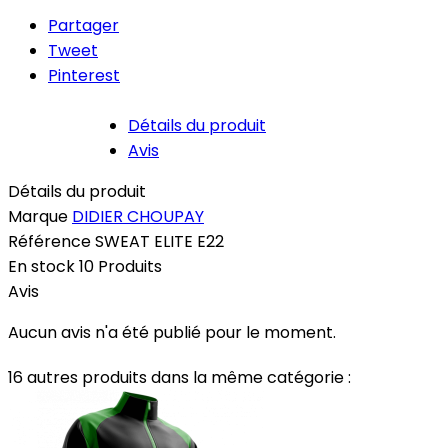
Partager
Tweet
Pinterest
Détails du produit
Avis
Détails du produit
Marque
DIDIER CHOUPAY
Référence
SWEAT ELITE E22
En stock
10 Produits
Avis
Aucun avis n'a été publié pour le moment.
16 autres produits dans la même catégorie :