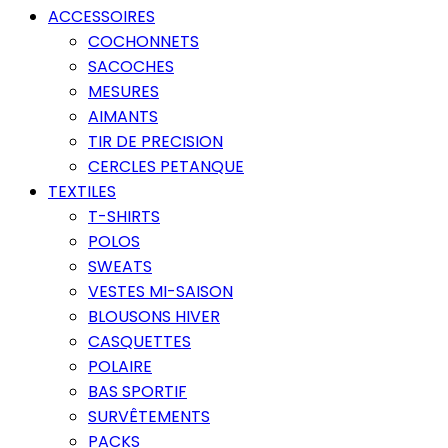
ACCESSOIRES
COCHONNETS
SACOCHES
MESURES
AIMANTS
TIR DE PRECISION
CERCLES PETANQUE
TEXTILES
T-SHIRTS
POLOS
SWEATS
VESTES MI-SAISON
BLOUSONS HIVER
CASQUETTES
POLAIRE
BAS SPORTIF
SURVÊTEMENTS
PACKS