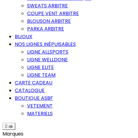
SWEATS ARBITRE
COUPE VENT ARBITRE
BLOUSON ARBITRE
PARKA ARBITRE
BIJOUX
NOS LIGNES INÉPUISABLES
LIGNE ALLSPORTS
LIGNE WELLDONE
LIGNE ELITE
LIGNE TEAM
CARTE CADEAU
CATALOGUE
BOUTIQUE ASBF
VETEMENT
MATERIELS

ok
Marques