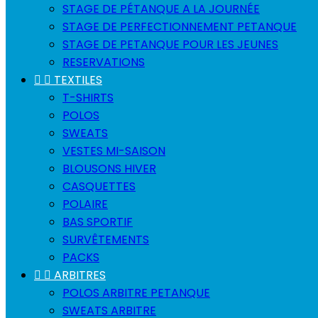
STAGE DE PÉTANQUE A LA JOURNÉE
STAGE DE PERFECTIONNEMENT PETANQUE
STAGE DE PETANQUE POUR LES JEUNES
RESERVATIONS


TEXTILES
T-SHIRTS
POLOS
SWEATS
VESTES MI-SAISON
BLOUSONS HIVER
CASQUETTES
POLAIRE
BAS SPORTIF
SURVÊTEMENTS
PACKS


ARBITRES
POLOS ARBITRE PETANQUE
SWEATS ARBITRE