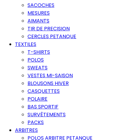
SACOCHES
MESURES
AIMANTS
TIR DE PRECISION
CERCLES PETANQUE
TEXTILES
T-SHIRTS
POLOS
SWEATS
VESTES MI-SAISON
BLOUSONS HIVER
CASQUETTES
POLAIRE
BAS SPORTIF
SURVÊTEMENTS
PACKS
ARBITRES
POLOS ARBITRE PETANQUE