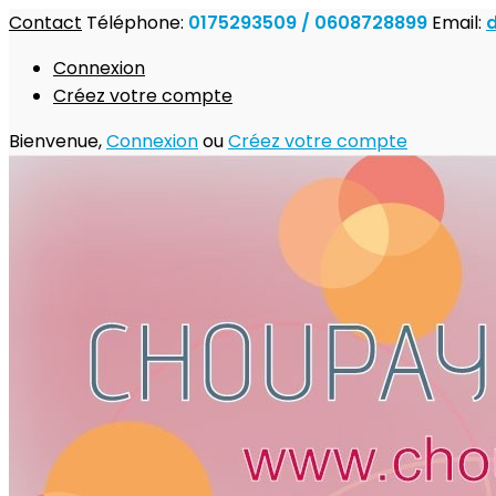
Contact
Téléphone:
0175293509 / 0608728899
Email:
Connexion
Créez votre compte
Bienvenue,
Connexion
ou
Créez votre compte