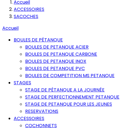
Accueil
ACCESSOIRES
SACOCHES
Accueil
BOULES DE PÉTANQUE
BOULES DE PETANQUE ACIER
BOULES DE PETANQUE CARBONE
BOULES DE PETANQUE INOX
BOULES DE PETANQUE PVC
BOULES DE COMPETITION MS PETANQUE
STAGES
STAGE DE PÉTANQUE A LA JOURNÉE
STAGE DE PERFECTIONNEMENT PETANQUE
STAGE DE PETANQUE POUR LES JEUNES
RESERVATIONS
ACCESSOIRES
COCHONNETS