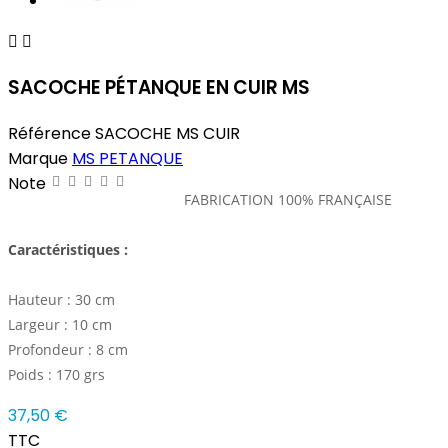


SACOCHE PÉTANQUE EN CUIR MS
Référence
SACOCHE MS CUIR
Marque
MS PETANQUE
Note
FABRICATION 100%
FRANÇAISE
Caractéristiques :
Hauteur : 30 cm
Largeur : 10 cm
Profondeur : 8 cm
Poids : 170 grs
37,50 €
TTC