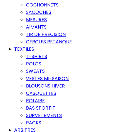
COCHONNETS
SACOCHES
MESURES
AIMANTS
TIR DE PRECISION
CERCLES PETANQUE
TEXTILES
T-SHIRTS
POLOS
SWEATS
VESTES MI-SAISON
BLOUSONS HIVER
CASQUETTES
POLAIRE
BAS SPORTIF
SURVÊTEMENTS
PACKS
ARBITRES