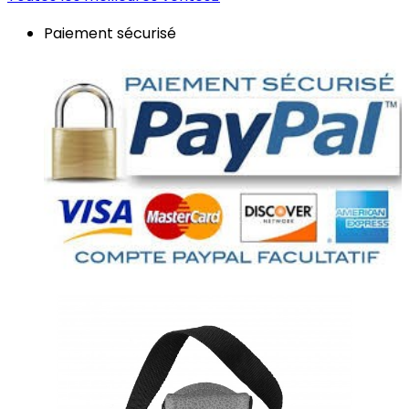
Paiement sécurisé