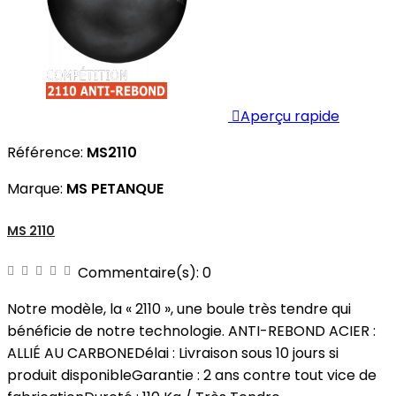

Aperçu rapide
Référence:
MS2110
Marque:
MS PETANQUE
MS 2110
Commentaire(s):
0
Notre modèle, la « 2110 », une boule très tendre qui
bénéficie de notre technologie. ANTI-REBOND ACIER :
ALLIÉ AU CARBONEDélai : Livraison sous 10 jours si
produit disponibleGarantie : 2 ans contre tout vice de