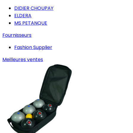
DIDIER CHOUPAY
ELDERA
MS PETANQUE
Fournisseurs
Fashion Supplier
Meilleures ventes