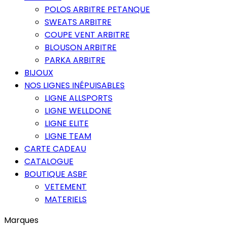
POLOS ARBITRE PETANQUE
SWEATS ARBITRE
COUPE VENT ARBITRE
BLOUSON ARBITRE
PARKA ARBITRE
BIJOUX
NOS LIGNES INÉPUISABLES
LIGNE ALLSPORTS
LIGNE WELLDONE
LIGNE ELITE
LIGNE TEAM
CARTE CADEAU
CATALOGUE
BOUTIQUE ASBF
VETEMENT
MATERIELS
Marques