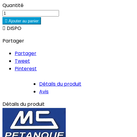
Quantité

Ajouter au panier

DISPO
Partager
Partager
Tweet
Pinterest
Détails du produit
Avis
Détails du produit