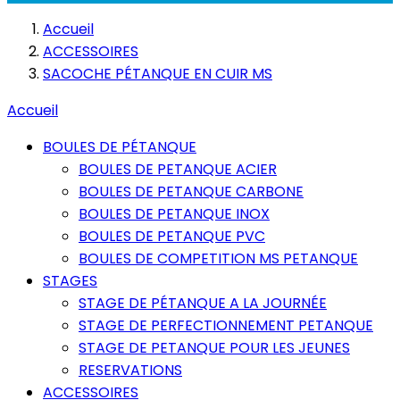
Accueil
ACCESSOIRES
SACOCHE PÉTANQUE EN CUIR MS
Accueil
BOULES DE PÉTANQUE
BOULES DE PETANQUE ACIER
BOULES DE PETANQUE CARBONE
BOULES DE PETANQUE INOX
BOULES DE PETANQUE PVC
BOULES DE COMPETITION MS PETANQUE
STAGES
STAGE DE PÉTANQUE A LA JOURNÉE
STAGE DE PERFECTIONNEMENT PETANQUE
STAGE DE PETANQUE POUR LES JEUNES
RESERVATIONS
ACCESSOIRES