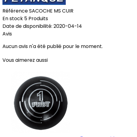
Référence
SACOCHE MS CUIR
En stock
5 Produits
Date de disponibilité:
2020-04-14
Avis
Aucun avis n'a été publié pour le moment.
Vous aimerez aussi