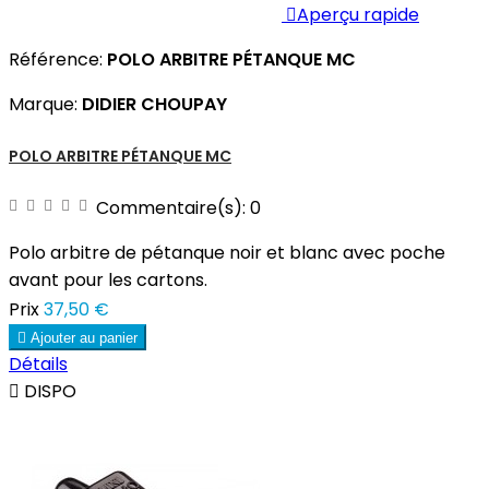

Aperçu rapide
Référence:
POLO ARBITRE PÉTANQUE MC
Marque:
DIDIER CHOUPAY
POLO ARBITRE PÉTANQUE MC
Commentaire(s):
0
Polo arbitre de pétanque noir et blanc avec poche
avant pour les cartons.
Prix
37,50 €

Ajouter au panier
Détails

DISPO