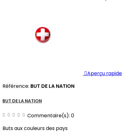
XXXXL...

Aperçu rapide
Référence:
BUT DE LA NATION
BUT DE LA NATION
Commentaire(s):
0
Buts aux couleurs des pays