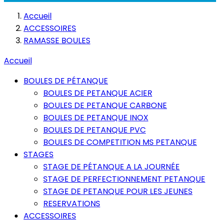
Accueil
ACCESSOIRES
RAMASSE BOULES
Accueil
BOULES DE PÉTANQUE
BOULES DE PETANQUE ACIER
BOULES DE PETANQUE CARBONE
BOULES DE PETANQUE INOX
BOULES DE PETANQUE PVC
BOULES DE COMPETITION MS PETANQUE
STAGES
STAGE DE PÉTANQUE A LA JOURNÉE
STAGE DE PERFECTIONNEMENT PETANQUE
STAGE DE PETANQUE POUR LES JEUNES
RESERVATIONS
ACCESSOIRES