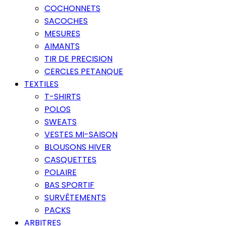
COCHONNETS
SACOCHES
MESURES
AIMANTS
TIR DE PRECISION
CERCLES PETANQUE
TEXTILES
T-SHIRTS
POLOS
SWEATS
VESTES MI-SAISON
BLOUSONS HIVER
CASQUETTES
POLAIRE
BAS SPORTIF
SURVÊTEMENTS
PACKS
ARBITRES