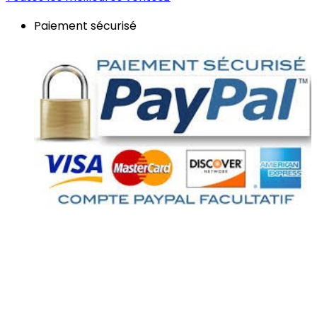
Paiement sécurisé