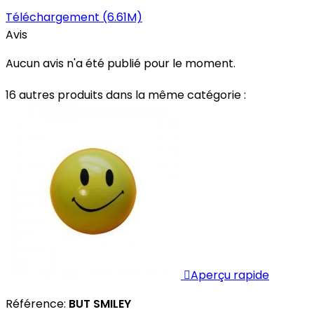
Téléchargement (6.61M)
Avis
Aucun avis n'a été publié pour le moment.
16 autres produits dans la même catégorie :

Aperçu rapide
Référence:
BUT SMILEY