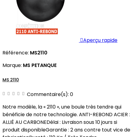

Aperçu rapide
Référence:
MS2110
Marque:
MS PETANQUE
MS 2110
Commentaire(s):
0
Notre modèle, la « 2110 », une boule très tendre qui
bénéficie de notre technologie. ANTI-REBOND ACIER :
ALLIÉ AU CARBONEDélai : Livraison sous 10 jours si
produit disponibleGarantie : 2 ans contre tout vice de