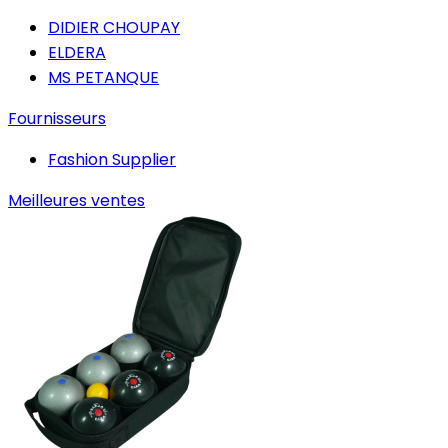
DIDIER CHOUPAY
ELDERA
MS PETANQUE
Fournisseurs
Fashion Supplier
Meilleures ventes