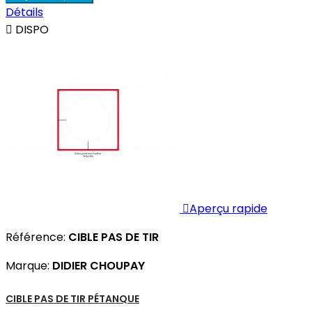
Détails

DISPO

Aperçu rapide
Référence:
CIBLE PAS DE TIR
Marque:
DIDIER CHOUPAY
CIBLE PAS DE TIR PÉTANQUE