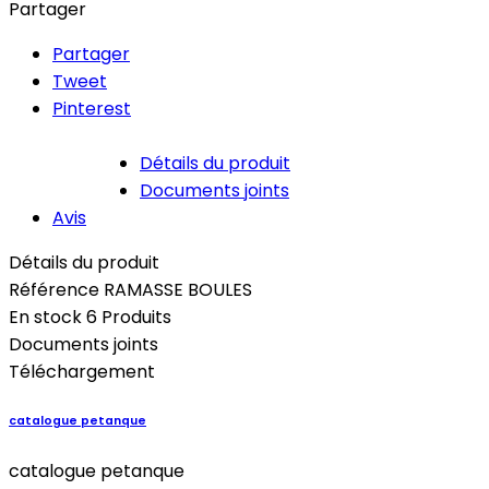
Partager
Partager
Tweet
Pinterest
Détails du produit
Documents joints
Avis
Détails du produit
Référence
RAMASSE BOULES
En stock
6 Produits
Documents joints
Téléchargement
catalogue petanque
catalogue petanque