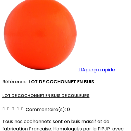

Aperçu rapide
Référence:
LOT DE COCHONNET EN BUIS
LOT DE COCHONNET EN BUIS DE COULEURS
Commentaire(s):
0
Tous nos cochonnets sont en buis massif et de
fabrication Française. Homologués par la FIPJP avec