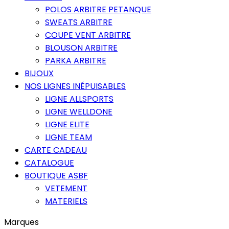
POLOS ARBITRE PETANQUE
SWEATS ARBITRE
COUPE VENT ARBITRE
BLOUSON ARBITRE
PARKA ARBITRE
BIJOUX
NOS LIGNES INÉPUISABLES
LIGNE ALLSPORTS
LIGNE WELLDONE
LIGNE ELITE
LIGNE TEAM
CARTE CADEAU
CATALOGUE
BOUTIQUE ASBF
VETEMENT
MATERIELS
Marques